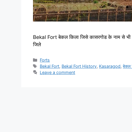
Bekal Fort बेकल किला जिसे कासरगोड के नाम से भी ज
जिले
Categories
Forts
Tags
Bekal Fort
,
Bekal Fort History
,
Kasaragod
,
बेकल 
Leave a comment