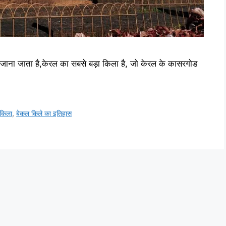
ाना जाता है,केरल का सबसे बड़ा किला है, जो केरल के कासरगोड
किला
,
बेकल किले का इतिहास