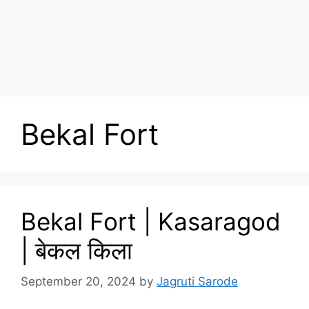
Bekal Fort
Bekal Fort | Kasaragod
| बेकल किला
September 20, 2024
by
Jagruti Sarode