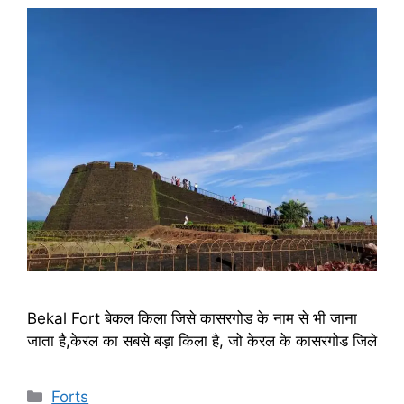
Bekal Fort बेकल किला जिसे कासरगोड के नाम से भी जाना
जाता है,केरल का सबसे बड़ा किला है, जो केरल के कासरगोड जिले
Categories
Forts