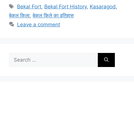
Tags
Bekal Fort
,
Bekal Fort History
,
Kasaragod
,
बेकल किला
,
बेकल किले का इतिहास
Leave a comment
Search
for: