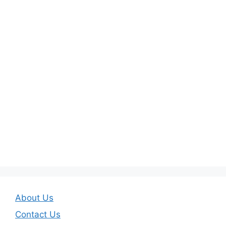
About Us
Contact Us