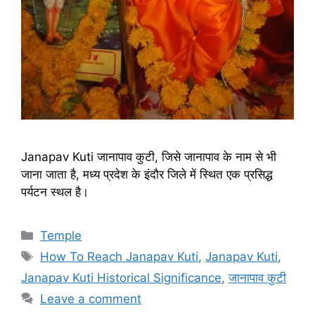
Janapav Kuti जानापाव कुटी, जिसे जानापाव के नाम से भी
जाना जाता है, मध्य प्रदेश के इंदौर जिले में स्थित एक प्रसिद्ध
पर्यटन स्थल है।
Categories
Temple
Tags
How To Reach Janapav Kuti
,
Janapav Kuti
,
Janapav Kuti Historical Significance
,
जानापाव कुटी
Leave a comment