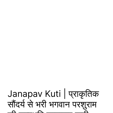
Janapav Kuti | प्राकृतिक
सौंदर्य से भरी भगवान परशुराम