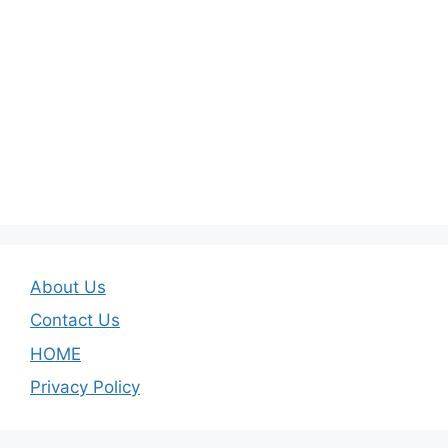
About Us
Contact Us
HOME
Privacy Policy