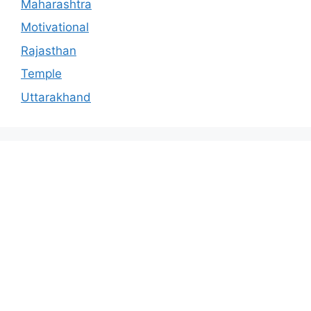
Maharashtra
Motivational
Rajasthan
Temple
Uttarakhand