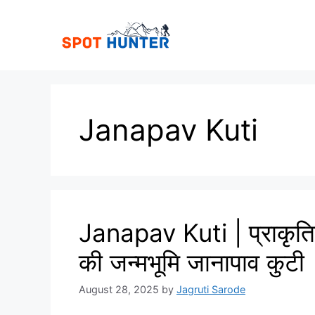
Skip
to
content
Janapav Kuti
Janapav Kuti | प्राकृतिक
की जन्मभूमि जानापाव कुटी
August 28, 2025
by
Jagruti Sarode