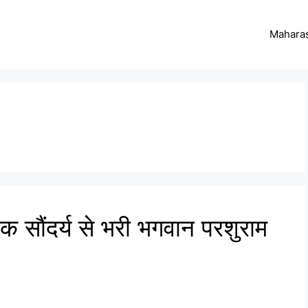
Maharas
 सौंदर्य से भरी भगवान परशुराम