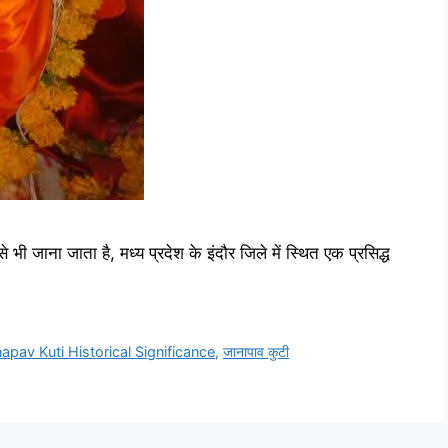
 जाना जाता है, मध्य प्रदेश के इंदौर जिले में स्थित एक प्रसिद्ध
apav Kuti Historical Significance
,
जानापाव कुटी