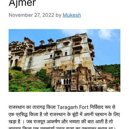
Ajmer
November 27, 2022
by
Mukesh
राजस्थान का तारागढ़ किला Taragarh Fort निर्विवाद रूप से
एक प्रसिद्ध किला है जो राजस्थान के बूंदी में अपनी पहचान के लिए
खड़ा है । जब राजपूत आकर्षण और भव्यता की बात आती है तो
तारागढ़ किला एक महत्वपूर्ण उदार राज्य का एकमात्र स्थान था।