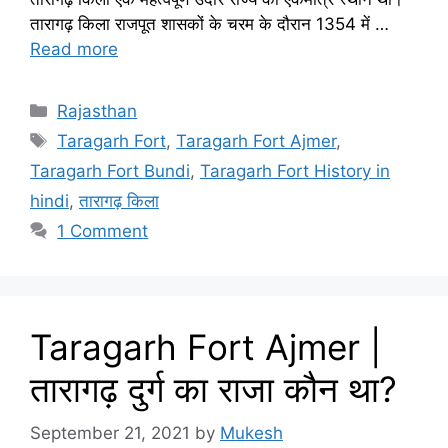
तारागढ़ किला राजपूत शासकों के चरम के दौरान 1354 में …
Read more
Categories
Rajasthan
Tags
Taragarh Fort
,
Taragarh Fort Ajmer
,
Taragarh Fort Bundi
,
Taragarh Fort History in
hindi
,
तारागढ़ किला
1 Comment
Taragarh Fort Ajmer |
तारागढ़ दुर्ग का राजा कौन था?
September 21, 2021
by
Mukesh