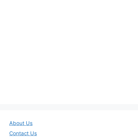
About Us
Contact Us