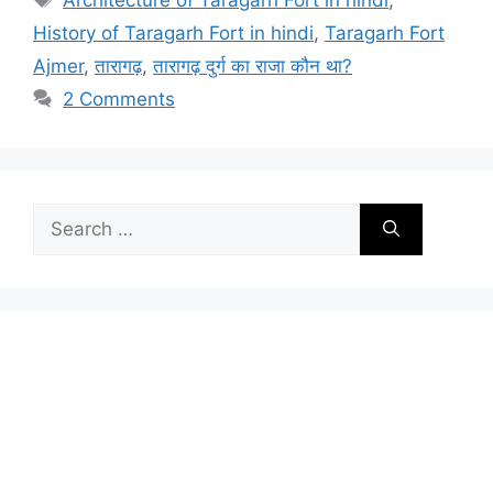
History of Taragarh Fort in hindi
,
Taragarh Fort
Ajmer
,
तारागढ़
,
तारागढ़ दुर्ग का राजा कौन था?
2 Comments
Search
for: