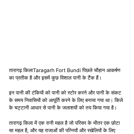
तारागढ़ किलाTaragarh Fort Bundi पिछले चौहान आकर्षण
का प्रतीक है और इसमें कुछ विशाल पानी के टैंक हैं।
इन पानी की टंकियों को पानी को स्टोर करने और पानी के संकट
के समय निवासियों को आपूर्ति करने के लिए बनाया गया था। किले
के चट्टानी आधार से पानी के जलाशयों को तय किया गया है।
तारागढ़ किला में एक रानी महल है जो परिसर के भीतर एक छोटा
सा महल है, और यह राजाओं की पत्नियों और रखेलियों के लिए