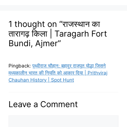
1 thought on “राजस्थान का
तारागढ़ किला | Taragarh Fort
Bundi, Ajmer”
Pingback:
पृथ्वीराज चौहान: बहादुर राजपूत योद्धा जिसने
मध्यकालीन भारत की नियति को आकार दिया | Prithviraj
Chauhan History | Spot Hunt
Leave a Comment
Comment