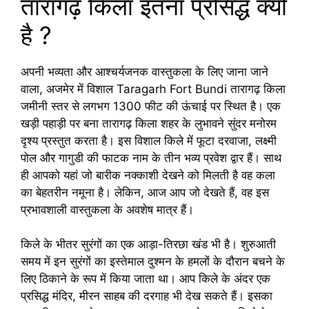
तारागढ़ किला इतना प्रसिद्ध क्यों
है ?
अपनी भव्यता और आश्चर्यजनक वास्तुकला के लिए जाना जाने
वाला, अजमेर में विशाल Taragarh Fort Bundi तारागढ़ किला
जमीनी स्तर से लगभग 1300 फीट की ऊंचाई पर स्थित है। एक
खड़ी पहाड़ी पर बना तारागढ़ किला शहर के लुभावने सुंदर मनोरम
दृश्य प्रस्तुत करता है। इस विशाल किले में फूटा दरवाजा, लक्ष्मी
पोल और गागुडी की फाटक नाम के तीन भव्य प्रवेश द्वार हैं। साथ
ही आपको यहां जो बारीक नक्काशी देखने को मिलती है वह कला
का बेहतरीन नमूना है। लेकिन, आज आप जो देखते हैं, वह इस
प्रभावशाली वास्तुकला के अवशेष मात्र हैं।
किले के भीतर सुरंगों का एक आड़ा-तिरछा खंड भी है। शुरुआती
समय में इन सुरंगों का इस्तेमाल दुश्मन के हमलों के दौरान बचने के
लिए ठिकाने के रूप में किया जाता था। आप किले के अंदर एक
प्रसिद्ध मंदिर, मीरन साहब की दरगाह भी देख सकते हैं। इसका