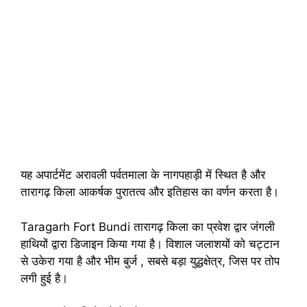
यह अपार्टमेंट अरावली पर्वतमाला के नागपहाड़ी में स्थित है और
तारागढ़ किला आकर्षक पुरातत्व और इतिहास का वर्णन करता है।
Taragarh Fort Bundi तारागढ़ किला का प्रवेश द्वार जंगली
हाथियों द्वारा डिजाइन किया गया है। विशाल जलाशयों को चट्टान
से उकेरा गया है और भीम बुर्ज , सबसे बड़ा युद्धक्षेत्र, जिस पर तोप
लगी हुई है।