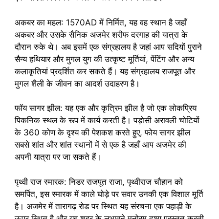
अकबर का महल: 1570AD में निर्मित, यह वह स्थान है जहाँ
अकबर और उसके सैनिक अजमेर शरीफ दरगाह की यात्रा के
दौरान रुके थे। अब इसमें एक संग्रहालय है जहां आप सदियों पुराने
सैन्य हथियार और मुगल युग की उत्कृष्ट मूर्तियां, पेंटिंग और अन्य
कलाकृतियां प्रदर्शित कर सकते हैं। यह संग्रहालय राजपूत और
मुगल शैली के जीवन का आदर्श उदाहरण है।
फॉय सागर झील: यह एक और कृत्रिम झील है जो एक लोकप्रिय
पिकनिक स्थल के रूप में कार्य करती है। पड़ोसी अरावली चोटियों
के 360 कोण के दृश्य की पेशकश करते हुए, फोय सागर झील
सबसे शांत और शांत स्थानों में से एक है जहाँ आप अजमेर की
अपनी यात्रा पर जा सकते हैं।
पृथ्वी राज स्मारक: निडर राजपूत राजा, पृथ्वीराज चौहान को
समर्पित, इस स्मारक में काले घोड़े पर सवार उनकी एक विशाल मूर्ति
है। अजमेर में तारागढ़ रोड पर स्थित यह संरचना एक पहाड़ी के
ऊपर स्थित है और यह शहर के लुभावने मनोरम दृश्य प्रस्तुत करती