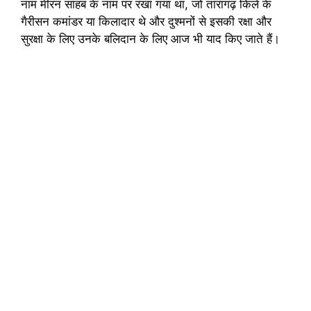
नाम मीरन साहब के नाम पर रखा गया था, जो तारागढ़ किले के
गैरीसन कमांडर या किलादार थे और दुश्मनों से इसकी रक्षा और
सुरक्षा के लिए उनके बलिदान के लिए आज भी याद किए जाते हैं।