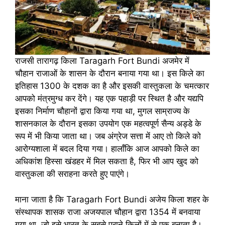
राजसी तारागढ़ किला Taragarh Fort Bundi अजमेर में
चौहान राजाओं के शासन के दौरान बनाया गया था। इस किले का
इतिहास 1300 के दशक का है और इसकी वास्तुकला के चमत्कार
आपको मंत्रमुग्ध कर देंगे। यह एक पहाड़ी पर स्थित है और यद्यपि
इसका निर्माण चौहानों द्वारा किया गया था, मुगल साम्राज्य के
शासनकाल के दौरान इसका उपयोग एक महत्वपूर्ण सैन्य अड्डे के
रूप में भी किया जाता था। जब अंग्रेज सत्ता में आए तो किले को
आरोग्यशाला में बदल दिया गया। हालाँकि आज आपको किले का
अधिकांश हिस्सा खंडहर में मिल सकता है, फिर भी आप खुद को
वास्तुकला की सराहना करते हुए पाएंगे।
माना जाता है कि Taragarh Fort Bundi अजेय किला शहर के
संस्थापक शासक राजा अजयपाल चौहान द्वारा 1354 में बनवाया
गया था, जो इसे भारत के सबसे पुराने किलों में से एक बनाता है।