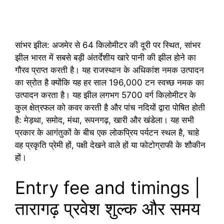
सांभर झील: अजमेर से 64 किलोमीटर की दूरी पर स्थित, सांभर
झील भारत में सबसे बड़ी अंतर्देशीय खारे पानी की झील होने का
गौरव प्राप्त करती है। यह राजस्थान के अधिकांश नमक उत्पादन
का स्रोत है क्योंकि यह हर साल 196,000 टन स्वच्छ नमक का
उत्पादन करता है। यह झील लगभग 5700 वर्ग किलोमीटर के
कुल क्षेत्रफल को कवर करती है और पांच नदियों द्वारा पोषित होती
है: मेड़था, समोद, मंथा, रूपनगढ़, खारी और खंडेला। यह सभी
प्रकार के आगंतुकों के बीच एक लोकप्रिय पर्यटन स्थल है, चाहे
वह प्रकृति प्रेमी हों, पक्षी देखने वाले हों या फोटोग्राफी के शौकीन
हों।
Entry fee and timings |
तारागढ़ प्रवेश शुल्क और समय