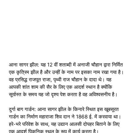
आना सागर झील: यह 12 वीं शताब्दी में अनाजी चौहान द्वारा निर्मित
एक कृत्रिम झील है और उन्हीं के नाम पर इसका नाम रखा गया है।
वह प्रसिद्ध राजपूत राजा, पृथ्वी राज चौहान के दादा थे। यह
आपकी शांत शाम की सैर के लिए एक आदर्श स्थान है क्योंकि
सूर्यास्त के समय यह जो दृश्य पेश करता है वह अविश्वसनीय है।
दुर्गा बाग गार्डन: आना सागर झील के किनारे स्थित इस खूबसूरत
गार्डन का निर्माण महाराजा शिव दान ने 1868 ई. में करवाया था।
हरे-भरे परिवेश के साथ, यह उद्यान आलसी दोपहर बिताने के लिए
एक आदर्श पिकनिक स्थल के रूप में कार्य करता है।