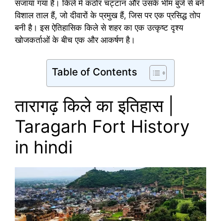
सजाया गया है। किले में कठोर चट्टान और उसके भीम बुर्ज से बने
विशाल ताल हैं, जो दीवारों के प्रमुख हैं, जिस पर एक प्रसिद्ध तोप
बनी है। इस ऐतिहासिक किले से शहर का एक उत्कृष्ट दृश्य
खोजकर्ताओं के बीच एक और आकर्षण है।
Table of Contents
तारागढ़ किले का इतिहास |
Taragarh Fort History
in hindi