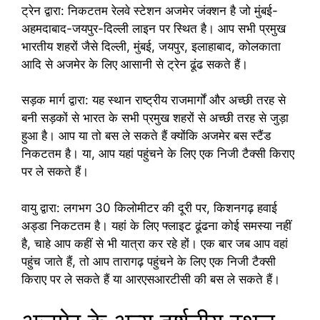
ट्रेन द्वारा: निकटतम रेलवे स्टेशन अजमेर जंक्शन है जो मुंबई-
अहमदाबाद-जयपुर-दिल्ली लाइन पर स्थित है। आप सभी प्रमुख
भारतीय शहरों जैसे दिल्ली, मुंबई, जयपुर, इलाहाबाद, कोलकाता
आदि से अजमेर के लिए आसानी से ट्रेन ढूंढ सकते हैं।
सड़क मार्ग द्वारा: यह स्थान राष्ट्रीय राजमार्गों और अच्छी तरह से
बनी सड़कों से भारत के सभी प्रमुख शहरों से अच्छी तरह से जुड़ा
हुआ है। आप या तो बस ले सकते हैं क्योंकि अजमेर बस स्टैंड
निकटतम है। या, आप यहां पहुंचने के लिए एक निजी टैक्सी किराए
पर ले सकते हैं।
वायु द्वारा: लगभग 30 किलोमीटर की दूरी पर, किशनगढ़ हवाई
अड्डा निकटतम है। यहां के लिए फ्लाइट ढूंढना कोई समस्या नहीं
है, चाहे आप कहीं से भी यात्रा कर रहे हों। एक बार जब आप वहां
पहुंच जाते हैं, तो आप तारागढ़ पहुंचने के लिए एक निजी टैक्सी
किराए पर ले सकते हैं या आरएसआरटीसी की बस ले सकते हैं।