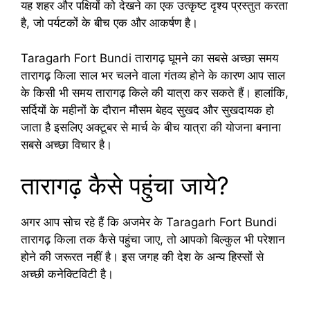
यह शहर और पक्षियों को देखने का एक उत्कृष्ट दृश्य प्रस्तुत करता
है, जो पर्यटकों के बीच एक और आकर्षण है।
Taragarh Fort Bundi तारागढ़ घूमने का सबसे अच्छा समय
तारागढ़ किला साल भर चलने वाला गंतव्य होने के कारण आप साल
के किसी भी समय तारागढ़ किले की यात्रा कर सकते हैं। हालांकि,
सर्दियों के महीनों के दौरान मौसम बेहद सुखद और सुखदायक हो
जाता है इसलिए अक्टूबर से मार्च के बीच यात्रा की योजना बनाना
सबसे अच्छा विचार है।
तारागढ़ कैसे पहुंचा जाये?
अगर आप सोच रहे हैं कि अजमेर के Taragarh Fort Bundi
तारागढ़ किला तक कैसे पहुंचा जाए, तो आपको बिल्कुल भी परेशान
होने की जरूरत नहीं है। इस जगह की देश के अन्य हिस्सों से
अच्छी कनेक्टिविटी है।