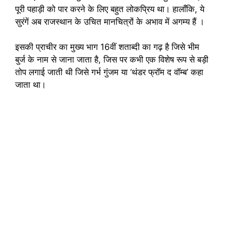
पूरी पहाड़ी को पार करने के लिए बहुत लोकप्रिय था। हालाँकि, ये
सुरंगें अब राजस्थान के उचित मानचित्रों के अभाव में अगम्य हैं ।
इसकी प्राचीर का मुख्य भाग 16वीं शताब्दी का गढ़ है जिसे भीम
बुर्ज के नाम से जाना जाता है, जिस पर कभी एक विशेष रूप से बड़ी
तोप लगाई जाती थी जिसे गर्भ गुंजम या ‘थंडर फ्रॉम द वॉम्ब’ कहा
जाता था।