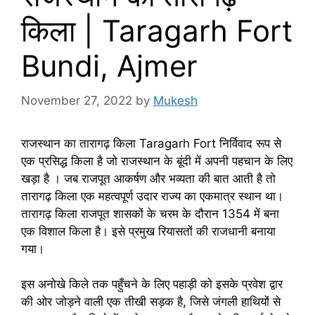
किला | Taragarh Fort
Bundi, Ajmer
November 27, 2022
by
Mukesh
राजस्थान का तारागढ़ किला Taragarh Fort निर्विवाद रूप से
एक प्रसिद्ध किला है जो राजस्थान के बूंदी में अपनी पहचान के लिए
खड़ा है । जब राजपूत आकर्षण और भव्यता की बात आती है तो
तारागढ़ किला एक महत्वपूर्ण उदार राज्य का एकमात्र स्थान था।
तारागढ़ किला राजपूत शासकों के चरम के दौरान 1354 में बना
एक विशाल किला है। इसे प्रमुख रियासतों की राजधानी बनाया
गया।
इस अनोखे किले तक पहुँचने के लिए पहाड़ी को इसके प्रवेश द्वार
की ओर जोड़ने वाली एक तीखी सड़क है, जिसे जंगली हाथियों से