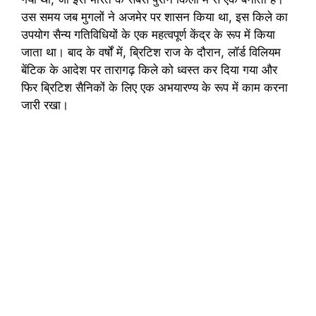
उस समय जब मुगलों ने अजमेर पर शासन किया था, इस किले का
उपयोग सैन्य गतिविधियों के एक महत्वपूर्ण केंद्र के रूप में किया
जाता था। बाद के वर्षों में, ब्रिटिश राज के दौरान, लॉर्ड विलियम
बेंटिक के आदेश पर तारागढ़ किले को ध्वस्त कर दिया गया और
फिर ब्रिटिश सैनिकों के लिए एक अभयारण्य के रूप में काम करना
जारी रखा।