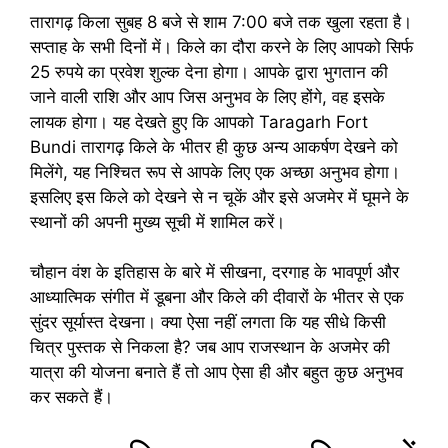
तारागढ़ किला सुबह 8 बजे से शाम 7:00 बजे तक खुला रहता है।
सप्ताह के सभी दिनों में। किले का दौरा करने के लिए आपको सिर्फ
25 रुपये का प्रवेश शुल्क देना होगा। आपके द्वारा भुगतान की
जाने वाली राशि और आप जिस अनुभव के लिए होंगे, वह इसके
लायक होगा। यह देखते हुए कि आपको Taragarh Fort
Bundi तारागढ़ किले के भीतर ही कुछ अन्य आकर्षण देखने को
मिलेंगे, यह निश्चित रूप से आपके लिए एक अच्छा अनुभव होगा।
इसलिए इस किले को देखने से न चूकें और इसे अजमेर में घूमने के
स्थानों की अपनी मुख्य सूची में शामिल करें।
चौहान वंश के इतिहास के बारे में सीखना, दरगाह के भावपूर्ण और
आध्यात्मिक संगीत में डूबना और किले की दीवारों के भीतर से एक
सुंदर सूर्यास्त देखना। क्या ऐसा नहीं लगता कि यह सीधे किसी
चित्र पुस्तक से निकला है? जब आप राजस्थान के अजमेर की
यात्रा की योजना बनाते हैं तो आप ऐसा ही और बहुत कुछ अनुभव
कर सकते हैं।