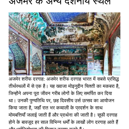
अजमेर के अन्य दर्शनीय स्थल
अजमेर शरीफ दरगाह: अजमेर शरीफ दरगाह भारत में सबसे प्रसिद्ध
तीर्थस्थलों में से एक है। यह ख्वाजा मोइनुद्दीन चिश्ती का मकबरा है,
जिन्होंने अपना पूरा जीवन गरीब लोगों के लिए समर्पित कर दिया
था। उनकी पुण्यतिथि पर, छह दिवसीय उर्स उत्सव का आयोजन
किया जाता है, जहाँ रात भर कव्वाली के प्रदर्शन के साथ
मोमबत्तियाँ जलाई जाती हैं और प्रार्थना की जाती है। सूफी दरगाह
होने के बावजूद हर साल विभिन्न धर्मों के लाखों लोग दरगाह आते हैं