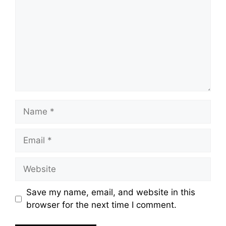
Name
Email
Website
Save my name, email, and website in this
browser for the next time I comment.