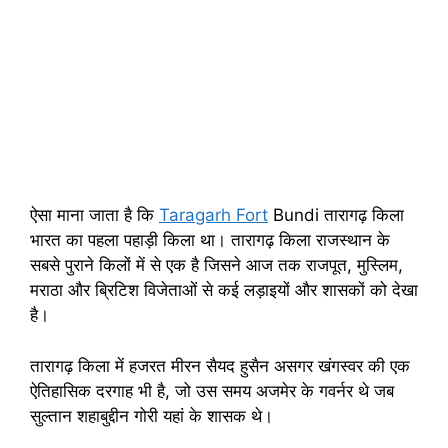
ऐसा माना जाता है कि
Taragarh Fort
Bundi तारागढ़ किला
भारत का पहला पहाड़ी किला था। तारागढ़ किला राजस्थान के
सबसे पुराने किलों में से एक है जिसने आज तक राजपूत, मुस्लिम,
मराठा और ब्रिटिश विजेताओं से कई लड़ाइयों और शासकों को देखा
है।
तारागढ़ किला में हजरत मीरन सैयद हुसैन असगर खंगस्वर की एक
ऐतिहासिक दरगाह भी है, जो उस समय अजमेर के गवर्नर थे जब
सुल्तान शहाबुद्दीन गोरी यहां के शासक थे।