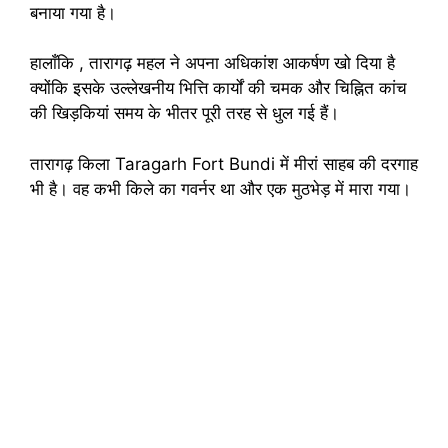
बनाया गया है।
हालाँकि , तारागढ़ महल ने अपना अधिकांश आकर्षण खो दिया है
क्योंकि इसके उल्लेखनीय भित्ति कार्यों की चमक और चिह्नित कांच
की खिड़कियां समय के भीतर पूरी तरह से धुल गई हैं।
तारागढ़ किला Taragarh Fort Bundi में मीरां साहब की दरगाह
भी है। वह कभी किले का गवर्नर था और एक मुठभेड़ में मारा गया।