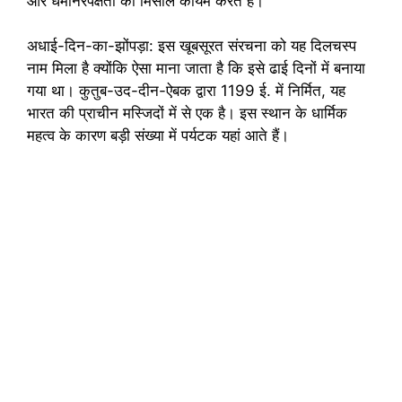
और धर्मनिरपेक्षता की मिसाल कायम करते हैं।
अधाई-दिन-का-झोंपड़ा: इस खूबसूरत संरचना को यह दिलचस्प
नाम मिला है क्योंकि ऐसा माना जाता है कि इसे ढाई दिनों में बनाया
गया था। कुतुब-उद-दीन-ऐबक द्वारा 1199 ई. में निर्मित, यह
भारत की प्राचीन मस्जिदों में से एक है। इस स्थान के धार्मिक
महत्व के कारण बड़ी संख्या में पर्यटक यहां आते हैं।