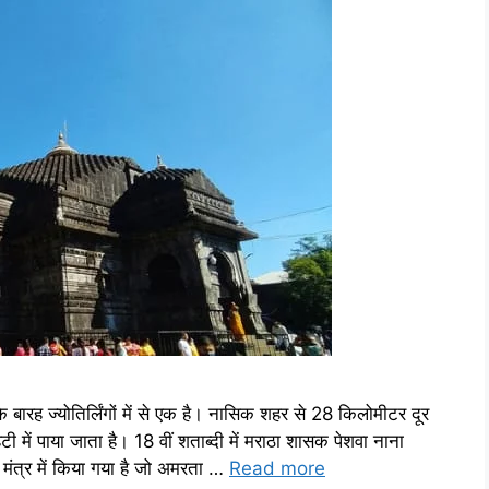
रह ज्योतिर्लिंगों में से एक है। नासिक शहर से 28 किलोमीटर दूर
लहटी में पाया जाता है। 18 वीं शताब्दी में मराठा शासक पेशवा नाना
जय मंत्र में किया गया है जो अमरता …
Read more