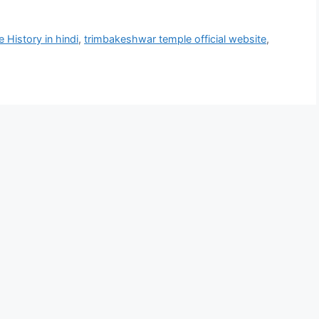
History in hindi
,
trimbakeshwar temple official website
,