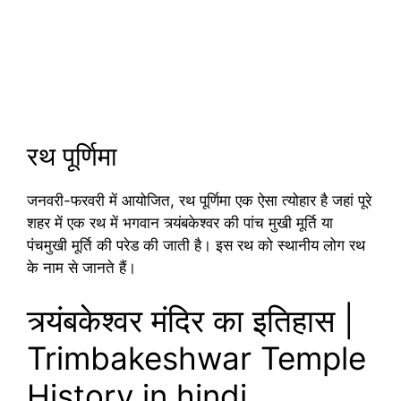
रथ पूर्णिमा
जनवरी-फरवरी में आयोजित, रथ पूर्णिमा एक ऐसा त्योहार है जहां पूरे
शहर में एक रथ में भगवान त्र्यंबकेश्वर की पांच मुखी मूर्ति या
पंचमुखी मूर्ति की परेड की जाती है। इस रथ को स्थानीय लोग रथ
के नाम से जानते हैं।
त्र्यंबकेश्वर मंदिर का इतिहास |
Trimbakeshwar Temple
History in hindi