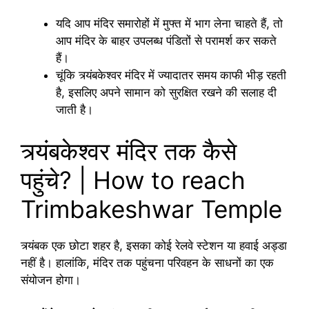
यदि आप मंदिर समारोहों में मुफ्त में भाग लेना चाहते हैं, तो
आप मंदिर के बाहर उपलब्ध पंडितों से परामर्श कर सकते
हैं।
चूंकि त्र्यंबकेश्वर मंदिर में ज्यादातर समय काफी भीड़ रहती
है, इसलिए अपने सामान को सुरक्षित रखने की सलाह दी
जाती है।
त्र्यंबकेश्वर मंदिर तक कैसे
पहुंचे? | How to reach
Trimbakeshwar Temple
त्र्यंबक एक छोटा शहर है, इसका कोई रेलवे स्टेशन या हवाई अड्डा
नहीं है। हालांकि, मंदिर तक पहुंचना परिवहन के साधनों का एक
संयोजन होगा।