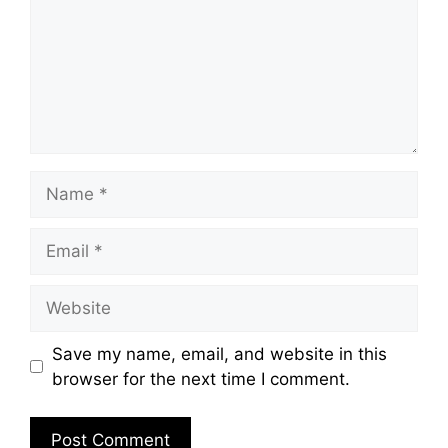
Name
Email
Website
Save my name, email, and website in this
browser for the next time I comment.