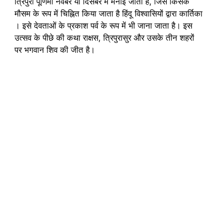
त्रिपुरी पूर्णिमा नवंबर या दिसंबर में मनाई जाती है, जिसे किसके
मौसम के रूप में चिह्नित किया जाता है हिंदू विश्वासियों द्वारा कार्तिका
। इसे देवताओं के प्रकाश पर्व के रूप में भी जाना जाता है। इस
उत्सव के पीछे की कथा राक्षस, त्रिपुरासुर और उसके तीन शहरों
पर भगवान शिव की जीत है।