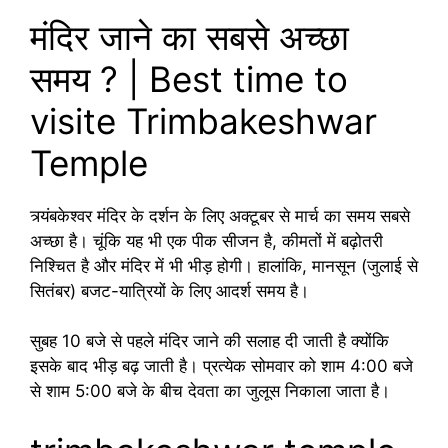
मंदिर जाने का सबसे अच्छा
समय ? | Best time to
visite Trimbakeshwar
Temple
त्र्यंबकेश्वर मंदिर के दर्शन के लिए अक्टूबर से मार्च का समय सबसे
अच्छा है। चूंकि यह भी एक पीक सीजन है, कीमतों में बढ़ोतरी
निश्चित है और मंदिर में भी भीड़ होगी। हालांकि, मानसून (जुलाई से
सितंबर) बजट-यात्रियों के लिए आदर्श समय है।
सुबह 10 बजे से पहले मंदिर जाने की सलाह दी जाती है क्योंकि
इसके बाद भीड़ बढ़ जाती है। प्रत्येक सोमवार को शाम 4:00 बजे
से शाम 5:00 बजे के बीच देवता का जुलूस निकाला जाता है।