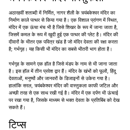
अठारहवीं शताब्दी में निर्मित, नागर शैली के त्र्यंबकेश्वर मंदिर का
निर्माण काले पत्थर से किया गया है। एक विशाल प्रांगण में स्थित,
मंदिर में एक ऊंचा मंच भी है जिसे शिखर के रूप में जाना जाता है,
जिसमें कमल के रूप में खुदी हुई एक पत्थर की प्लेट है। मंदिर की
दीवारों के भीतर एक पवित्र खंड है जो मंदिर देवता की रक्षा करता
है; गर्भगृह। यह किसी भी मंदिर का सबसे भीतरी भाग होता है।
गर्भगृह के सामने एक हॉल है जिसे मंडप के नाम से भी जाना जाता
है। इस हॉल में तीन प्रवेश द्वार हैं। मंदिर के खंभों को फूलों, हिंदू
देवताओं, मनुष्यों और जानवरों के डिजाइनों से उकेरा गया है।
हालांकि सरल, त्र्यंबकेश्वर मंदिर की वास्तुकला काफी जटिल और
अच्छी तरह से एक साथ रखी गई है। मंदिर में एक दर्पण भी ऊंचाई
पर रखा गया है, जिसके माध्यम से भक्त देवता के प्रतिबिंब को देख
सकते हैं।
टिप्स