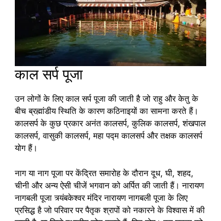
काल सर्प पूजा
उन लोगों के लिए काल सर्प पूजा की जाती है जो राहु और केतु के
बीच ब्रह्मांडीय स्थिति के कारण कठिनाइयों का सामना करते हैं।
कालसर्प के कुछ प्रकार अनंत कालसर्प, कुलिक कालसर्प, शंखपाल
कालसर्प, वासुकी कालसर्प, महा पद्म कालसर्प और तक्षक कालसर्प
योग हैं।
नाग या नाग पूजा पर केंद्रित समारोह के दौरान दूध, घी, शहद,
चीनी और अन्य ऐसी चीजें भगवान को अर्पित की जाती हैं। नारायण
नागबली पूजा त्र्यंबकेश्वर मंदिर नारायण नागबली पूजा के लिए
प्रसिद्ध है जो परिवार पर पैतृक श्रापों को नकारने के विश्वास में की