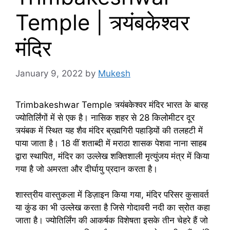
Temple | त्र्यंबकेश्वर
मंदिर
January 9, 2022
by
Mukesh
Trimbakeshwar Temple त्र्यंबकेश्वर मंदिर भारत के बारह
ज्योतिर्लिंगों में से एक है। नासिक शहर से 28 किलोमीटर दूर
त्र्यंबक में स्थित यह शैव मंदिर ब्रह्मगिरी पहाड़ियों की तलहटी में
पाया जाता है। 18 वीं शताब्दी में मराठा शासक पेशवा नाना साहब
द्वारा स्थापित, मंदिर का उल्लेख शक्तिशाली मृत्युंजय मंत्र में किया
गया है जो अमरता और दीर्घायु प्रदान करता है।
शास्त्रीय वास्तुकला में डिज़ाइन किया गया, मंदिर परिसर कुसावर्त
या कुंड का भी उल्लेख करता है जिसे गोदावरी नदी का स्रोत कहा
जाता है। ज्योतिर्लिंग की आकर्षक विशेषता इसके तीन चेहरे हैं जो