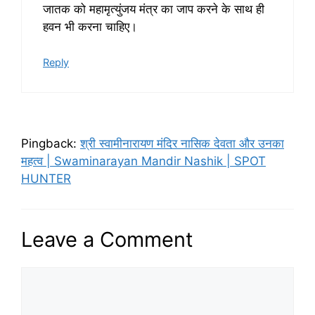
जातक को महामृत्युंजय मंत्र का जाप करने के साथ ही
हवन भी करना चाहिए।
Reply
Pingback:
श्री स्वामीनारायण मंदिर नासिक देवता और उनका
महत्व | Swaminarayan Mandir Nashik | SPOT
HUNTER
Leave a Comment
Comment