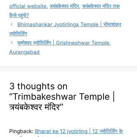
official website
,
त्र्यंबकेश्वर मंदिर
,
त्र्यंबकेश्वर मंदिर तक
कैसे पहुंचे?
Bhimashankar Jyotirlinga Temple | भीमाशंकर
ज्योतिर्लिंग
घृष्णेश्वर ज्योतिर्लिंग | Grishneshwar Temple,
Aurangabad
3 thoughts on
“Trimbakeshwar Temple |
त्र्यंबकेश्वर मंदिर”
Pingback:
Bharat ke 12 jyotirling | 12 ज्योतिर्लिंग के