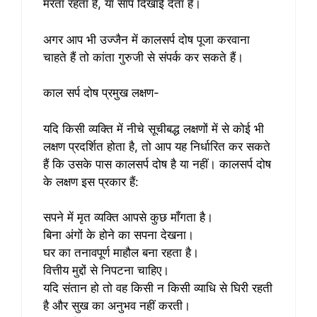
मरता रहता है, या साँप दिखाई देता है।
अगर आप भी उज्जैन में कालसर्प दोष पूजा करवाना
चाहते हैं तो कांता गुरुजी से संपर्क कर सकते हैं।
काल सर्प दोष प्रमुख लक्षण-
यदि किसी व्यक्ति में नीचे सूचीबद्ध लक्षणों में से कोई भी
लक्षण प्रदर्शित होता है, तो आप यह निर्धारित कर सकते
हैं कि उसके पास कालसर्प दोष है या नहीं। कालसर्प दोष
के लक्षण इस प्रकार हैं:
सपने में मृत व्यक्ति आपसे कुछ माँगता है।
बिना अंगों के होने का सपना देखना।
घर का तनावपूर्ण माहौल बना रहता है।
वित्तीय मुद्दों से निपटना चाहिए।
यदि संतान हो तो वह किसी न किसी व्याधि से घिरी रहती
है और सुख का अनुभव नहीं करती।