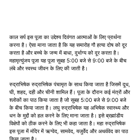
काल सर्प इस पूजा का उद्देश्य दिवंगत आत्माओं के लिए प्रार्थना
करना है। ऐसा माना जाता है कि यह समारोह गौ हत्या दोष को दूर
करता है और बच्चे के जन्म में बाधा, दुर्भाग्य को दूर करता है।
महामृत्युंजय पूजा यह पूजा सुबह 5:00 बजे से 9:00 बजे के बीच
लंबे और स्वस्थ जीवन के लिए की जाती है।
रुद्राभिषेक रुद्राभिषेक पंचामृत के साथ किया जाता है जिसमें दूध,
घी, शहद, दही और चीनी शामिल हैं। पूजा के दौरान कई मंत्रों और
श्लोकों का पाठ किया जाता है जो सुबह 5:00 बजे से 9:00 बजे
के बीच किया जाता है। लघु रुद्राभिषेक यह अभिषेक स्वास्थ्य और
धन के मुद्दों को हल करने के लिए माना जाता है। इसे ब्रह्मांडीय
विक्षेपों को ठीक करने के लिए भी कहा जाता है। महा रुद्राभिषेक
इस पूजा में मंदिर में ऋग्वेद, सामवेद, यजुर्वेद और अथर्ववेद का पाठ
किया जाता है।