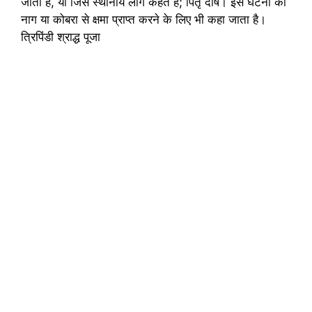
जाती है, या जिसे स्थानीय लोग कहते हैं; पितृ दोष। इस घटना को
नाग या कोबरा से क्षमा प्राप्त करने के लिए भी कहा जाता है।
त्रिपिंडी श्राद्ध पूजा