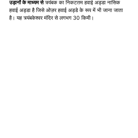
उड़ानों के माध्यम से
त्र्यंबक का निकटतम हवाई अड्डा नासिक
हवाई अड्डा है जिसे ओज़र हवाई अड्डे के रूप में भी जाना जाता
है। यह त्र्यंबकेश्वर मंदिर से लगभग 30 किमी।