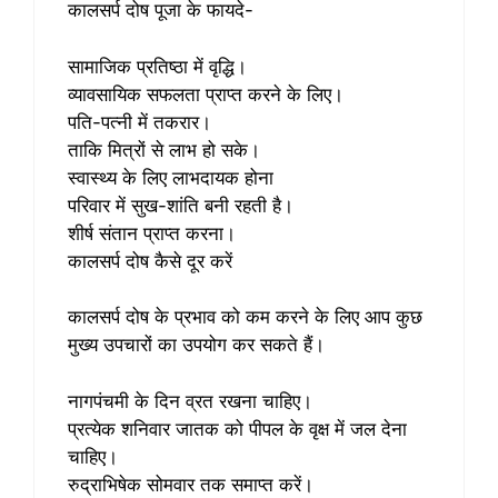
कालसर्प दोष पूजा के फायदे-
सामाजिक प्रतिष्ठा में वृद्धि।
व्यावसायिक सफलता प्राप्त करने के लिए।
पति-पत्नी में तकरार।
ताकि मित्रों से लाभ हो सके।
स्वास्थ्य के लिए लाभदायक होना
परिवार में सुख-शांति बनी रहती है।
शीर्ष संतान प्राप्त करना।
कालसर्प दोष कैसे दूर करें
कालसर्प दोष के प्रभाव को कम करने के लिए आप कुछ
मुख्य उपचारों का उपयोग कर सकते हैं।
नागपंचमी के दिन व्रत रखना चाहिए।
प्रत्येक शनिवार जातक को पीपल के वृक्ष में जल देना
चाहिए।
रुद्राभिषेक सोमवार तक समाप्त करें।