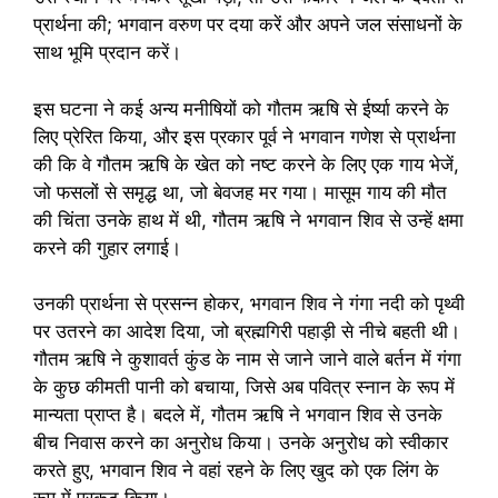
प्रार्थना की; भगवान वरुण पर दया करें और अपने जल संसाधनों के
साथ भूमि प्रदान करें।
इस घटना ने कई अन्य मनीषियों को गौतम ऋषि से ईर्ष्या करने के
लिए प्रेरित किया, और इस प्रकार पूर्व ने भगवान गणेश से प्रार्थना
की कि वे गौतम ऋषि के खेत को नष्ट करने के लिए एक गाय भेजें,
जो फसलों से समृद्ध था, जो बेवजह मर गया। मासूम गाय की मौत
की चिंता उनके हाथ में थी, गौतम ऋषि ने भगवान शिव से उन्हें क्षमा
करने की गुहार लगाई।
उनकी प्रार्थना से प्रसन्न होकर, भगवान शिव ने गंगा नदी को पृथ्वी
पर उतरने का आदेश दिया, जो ब्रह्मगिरी पहाड़ी से नीचे बहती थी।
गौतम ऋषि ने कुशावर्त कुंड के नाम से जाने जाने वाले बर्तन में गंगा
के कुछ कीमती पानी को बचाया, जिसे अब पवित्र स्नान के रूप में
मान्यता प्राप्त है। बदले में, गौतम ऋषि ने भगवान शिव से उनके
बीच निवास करने का अनुरोध किया। उनके अनुरोध को स्वीकार
करते हुए, भगवान शिव ने वहां रहने के लिए खुद को एक लिंग के