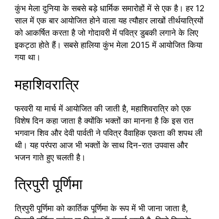
कुंभ मेला दुनिया के सबसे बड़े धार्मिक समारोहों में से एक है। हर 12
साल में एक बार आयोजित होने वाला यह त्यौहार लाखों तीर्थयात्रियों
को आकर्षित करता है जो गोदावरी में पवित्र डुबकी लगाने के लिए
इकट्ठा होते हैं। सबसे हालिया कुंभ मेला 2015 में आयोजित किया
गया था।
महाशिवरात्रि
फरवरी या मार्च में आयोजित की जाती है, महाशिवरात्रि को एक
विशेष दिन कहा जाता है क्योंकि भक्तों का मानना ​​है कि इस रात
भगवान शिव और देवी पार्वती ने पवित्र वैवाहिक एकता की शपथ ली
थी। यह परंपरा आज भी भक्तों के साथ दिन-रात उपवास और
भजन गाते हुए चलती है।
त्रिपुरी पूर्णिमा
त्रिपुरी पूर्णिमा को कार्तिक पूर्णिमा के रूप में भी जाना जाता है,