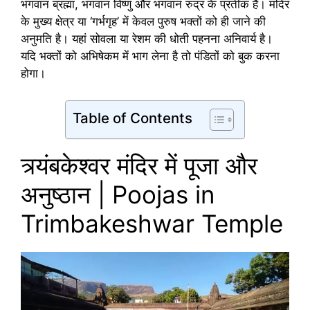
भगवान ब्रह्मा, भगवान विष्णु और भगवान रुद्र के प्रतीक हैं। मंदिर
के मुख्य क्षेत्र या ‘गर्भगृह’ में केवल पुरुष भक्तों को ही जाने की
अनुमति है। यहां सोवला या रेशम की धोती पहनना अनिवार्य है।
यदि भक्तों को अभिषेकम में भाग लेना है तो पंडितों को बुक करना
होगा।
Table of Contents
त्र्यंबकेश्वर मंदिर में पूजा और
अनुष्ठान | Poojas in
Trimbakeshwar Temple