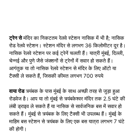
ट्रेन से
मंदिर का निकटतम रेलवे स्टेशन नासिक में भी है; नासिक
रोड रेलवे स्टेशन। स्टेशन मंदिर से लगभग 36 किलोमीटर दूर है।
नासिक रेलवे स्टेशन पर कई ट्रेनें चलती हैं। यात्री मुंबई, दिल्ली,
चेन्नई और पुणे जैसे जंक्शनों से ट्रेनों में सवार हो सकते हैं।
आगंतुक या तो नासिक रेलवे स्टेशन से मंदिर के लिए ऑटो या
टैक्सी ले सकते हैं, जिसकी कीमत लगभग 700 रुपये
वाया रोड
त्र्यंबक के पास मुंबई के साथ अच्छी तरह से जुड़ा हुआ
रोडवेज है। आप या तो मुंबई से त्र्यंबकेश्वर मंदिर तक 2.5 घंटे की
लंबी ड्राइव ले सकते हैं या नासिक से सार्वजनिक बस में सवार हो
सकते हैं। मुंबई से त्र्यंबक के लिए टैक्सी भी उपलब्ध हैं। मुंबई के
माहिम बस स्टेशन से त्र्यंबक के लिए एक बस यात्रा लगभग 7 घंटे
की होगी।