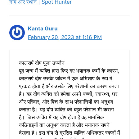
नाम और स्थान | Spot Hunter
Kanta Guru
February 20, 2023 at 1:16 PM
कालसर्प दोष पूजा उज्जैन
पूर्व जन्म में व्यक्ति द्वारा किए गए भयानक कर्मों के कारण,
कालसर्प दोष उसके जीवन में एक अभिशाप के रूप में
प्रकट होता है और उसके लिए परेशानी का कारण बनता
है। यह दोष व्यक्ति को हमेशा अपने बच्चों, स्वास्थ्य, घर
और परिवार, और वित्त के साथ परेशानियों का अनुभव
कराता है। यह दोष व्यक्ति को बहुत परेशान भी करता
है। जिस व्यक्ति में यह दोष होता है वह मानसिक
कठिनाइयों का अनुभव करता है और भयानक सपने
देखता है। इस दोष से ग्रसित व्यक्ति अधिकतर स्वप्नों में