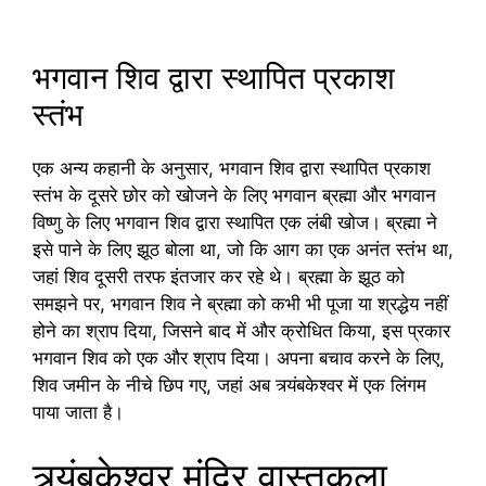
भगवान शिव द्वारा स्थापित प्रकाश
स्तंभ
एक अन्य कहानी के अनुसार, भगवान शिव द्वारा स्थापित प्रकाश
स्तंभ के दूसरे छोर को खोजने के लिए भगवान ब्रह्मा और भगवान
विष्णु के लिए भगवान शिव द्वारा स्थापित एक लंबी खोज। ब्रह्मा ने
इसे पाने के लिए झूठ बोला था, जो कि आग का एक अनंत स्तंभ था,
जहां शिव दूसरी तरफ इंतजार कर रहे थे। ब्रह्मा के झूठ को
समझने पर, भगवान शिव ने ब्रह्मा को कभी भी पूजा या श्रद्धेय नहीं
होने का श्राप दिया, जिसने बाद में और क्रोधित किया, इस प्रकार
भगवान शिव को एक और श्राप दिया। अपना बचाव करने के लिए,
शिव जमीन के नीचे छिप गए, जहां अब त्र्यंबकेश्वर में एक लिंगम
पाया जाता है।
त्र्यंबकेश्वर मंदिर वास्तुकला