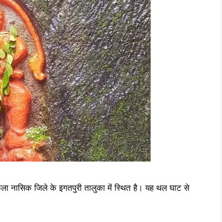
ला नासिक जिले के इगतपुरी तालुका में स्थित है। यह थल घाट से