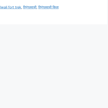
lwali fort trek
,
त्रिंगलवाड़ी
,
त्रिंगलवाड़ी किला