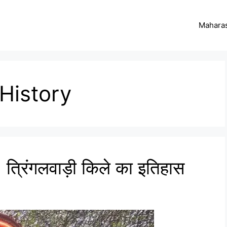
Maharas
 History
त्रिंगलवाड़ी किले का इतिहास