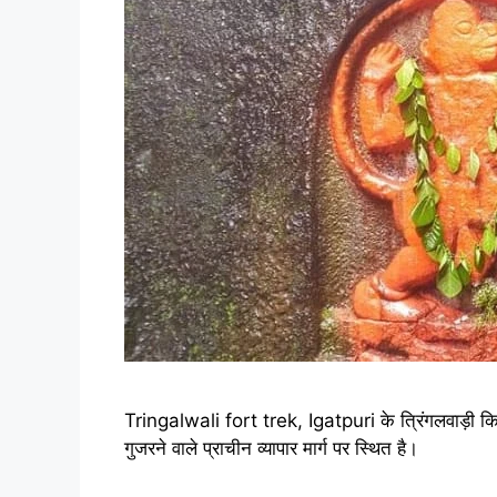
Tringalwali fort trek, Igatpuri के त्रिंगलवाड़ी कि
गुजरने वाले प्राचीन व्यापार मार्ग पर स्थित है।