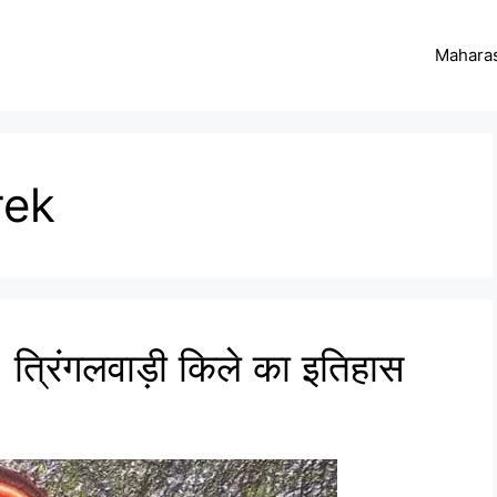
Maharas
rek
त्रिंगलवाड़ी किले का इतिहास