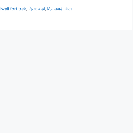
lwali fort trek
,
त्रिंगलवाड़ी
,
त्रिंगलवाड़ी किला