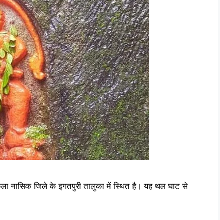
ला नासिक जिले के इगतपुरी तालुका में स्थित है। यह थल घाट से