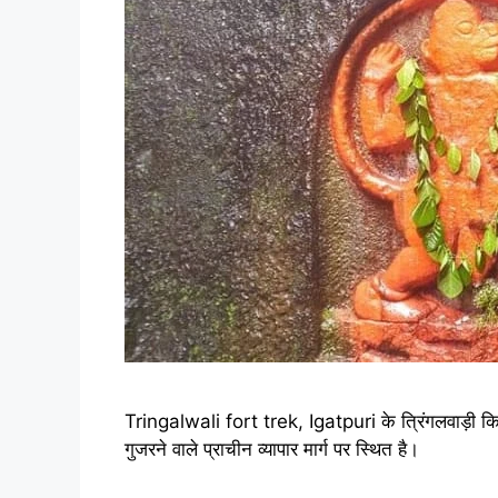
Tringalwali fort trek, Igatpuri के त्रिंगलवाड़ी कि
गुजरने वाले प्राचीन व्यापार मार्ग पर स्थित है।