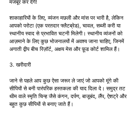
मजबूर कर देंगे!
शाकाहारियों के लिए, व्यंजन मछली और मांस पर भारी है, लेकिन
आपको परोटा (एक परतदार फ्लैटब्रेड), चावल, सब्जी करी या
स्थानीय स्वाद से प्रभावित चटनी मिलेगी। स्थानीय व्यंजनों को
आज़माने के लिए कुछ भोजनालयों में अवश्य जाना चाहिए, जिनमें
अगाती द्वीप बीच रिज़ॉर्ट, अक्षय मेस और फ़ूड कोर्ट शामिल हैं।
3. खरीदारी
जाने से पहले आप कुछ ऐसा जरूर ले जाएं जो आपको मूंगे की
सीपियों से बनी पारंपरिक हस्तकला की याद दिला दे। समुद्र तट
थीम वाले स्मृति चिन्ह जैसे कंगन, दर्पण, बाजूबंद, लैंप, ऐशट्रे और
बहुत कुछ सीपियों से बनाए जाते हैं।