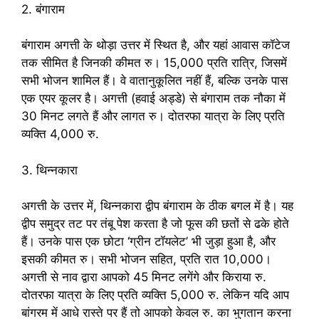
2. बंगाराम
बंगाराम अगत्ती के थोड़ा उत्तर में स्थित है, और यहां आवास कॉटेज
तक सीमित है जिनकी कीमत रु। 15,000 प्रति रात्रि, जिसमें
सभी भोजन शामिल हैं। वे वातानुकूलित नहीं हैं, बल्कि उनके पास
एक एयर कूलर है। अगत्ती (हवाई अड्डे) से बंगाराम तक नौका में
30 मिनट लगते हैं और लागत रु। दोतरफा यात्रा के लिए प्रति
व्यक्ति 4,000 रु.
3. थिन्नकारा
अगत्ती के उत्तर में, थिन्नकारा द्वीप बंगाराम के ठीक बगल में है। यह
द्वीप समुद्र तट पर तंबू पेश करता है जो फूस की छतों से ढके होते
हैं। उनके पास एक छोटा ‘ग्रीन टॉयलेट’ भी जुड़ा हुआ है, और
इसकी कीमत रु। सभी भोजन सहित, प्रति रात 10,000।
अगत्ती से नाव द्वारा आपको 45 मिनट लगेंगे और किराया रु.
दोतरफा यात्रा के लिए प्रति व्यक्ति 5,000 रु. लेकिन यदि आप
बांगरम में आधे रास्ते पर हैं तो आपको केवल रु. का भुगतान करना