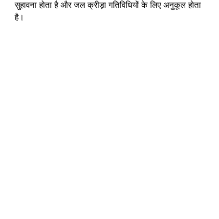
सुहावना होता है और जल क्रीड़ा गतिविधियों के लिए अनुकूल होता
है।