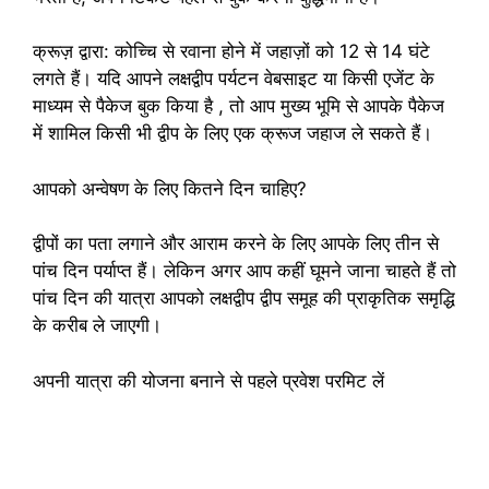
क्रूज़ द्वारा: कोच्चि से रवाना होने में जहाज़ों को 12 से 14 घंटे
लगते हैं। यदि आपने लक्षद्वीप पर्यटन वेबसाइट या किसी एजेंट के
माध्यम से पैकेज बुक किया है , तो आप मुख्य भूमि से आपके पैकेज
में शामिल किसी भी द्वीप के लिए एक क्रूज जहाज ले सकते हैं।
आपको अन्वेषण के लिए कितने दिन चाहिए?
द्वीपों का पता लगाने और आराम करने के लिए आपके लिए तीन से
पांच दिन पर्याप्त हैं। लेकिन अगर आप कहीं घूमने जाना चाहते हैं तो
पांच दिन की यात्रा आपको लक्षद्वीप द्वीप समूह की प्राकृतिक समृद्धि
के करीब ले जाएगी।
अपनी यात्रा की योजना बनाने से पहले प्रवेश परमिट लें