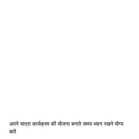
अपने यात्रा कार्यक्रम की योजना बनाते समय ध्यान रखने योग्य
बातें