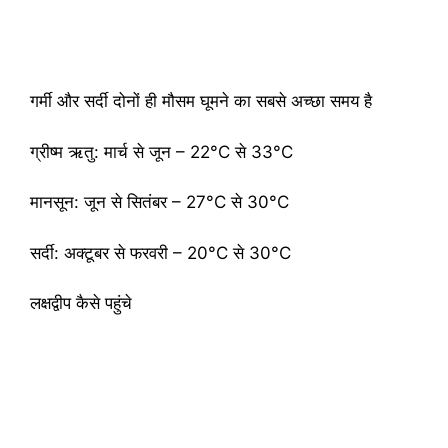
गर्मी और सर्दी दोनों ही मौसम घूमने का सबसे अच्छा समय है
ग्रीष्म ऋतु: मार्च से जून – 22°C से 33°C
मानसून: जून से सितंबर – 27°C से 30°C
सर्दी: अक्टूबर से फरवरी – 20°C से 30°C
लक्षद्वीप कैसे पहुंचे