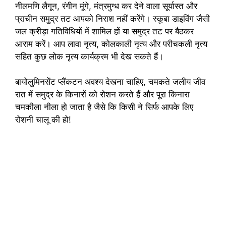
नीलमणि लैगून, रंगीन मूंगे, मंत्रमुग्ध कर देने वाला सूर्यास्त और
प्राचीन समुद्र तट आपको निराश नहीं करेंगे। स्कूबा डाइविंग जैसी
जल क्रीड़ा गतिविधियों में शामिल हों या समुद्र तट पर बैठकर
आराम करें। आप लावा नृत्य, कोलकाली नृत्य और परीचकली नृत्य
सहित कुछ लोक नृत्य कार्यक्रम भी देख सकते हैं।
बायोलुमिनसेंट प्लैंकटन अवश्य देखना चाहिए, चमकते जलीय जीव
रात में समुद्र के किनारों को रोशन करते हैं और पूरा किनारा
चमकीला नीला हो जाता है जैसे कि किसी ने सिर्फ आपके लिए
रोशनी चालू की हो!