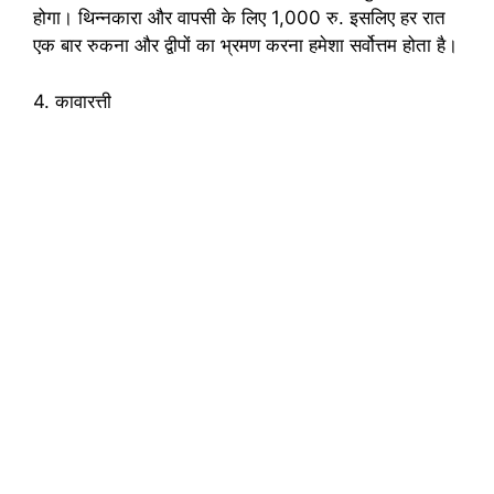
होगा। थिन्नकारा और वापसी के लिए 1,000 रु. इसलिए हर रात
एक बार रुकना और द्वीपों का भ्रमण करना हमेशा सर्वोत्तम होता है।
4. कावारत्ती