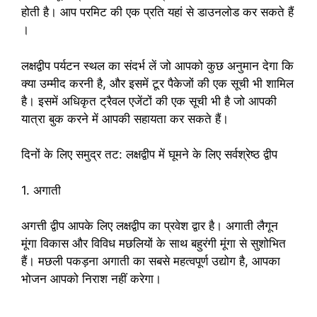
होती है। आप परमिट की एक प्रति यहां से डाउनलोड कर सकते हैं
।
लक्षद्वीप पर्यटन स्थल का संदर्भ लें जो आपको कुछ अनुमान देगा कि
क्या उम्मीद करनी है, और इसमें टूर पैकेजों की एक सूची भी शामिल
है। इसमें अधिकृत ट्रैवल एजेंटों की एक सूची भी है जो आपकी
यात्रा बुक करने में आपकी सहायता कर सकते हैं।
दिनों के लिए समुद्र तट: लक्षद्वीप में घूमने के लिए सर्वश्रेष्ठ द्वीप
1. अगाती
अगत्ती द्वीप आपके लिए लक्षद्वीप का प्रवेश द्वार है। अगाती लैगून
मूंगा विकास और विविध मछलियों के साथ बहुरंगी मूंगा से सुशोभित
हैं। मछली पकड़ना अगाती का सबसे महत्वपूर्ण उद्योग है, आपका
भोजन आपको निराश नहीं करेगा।