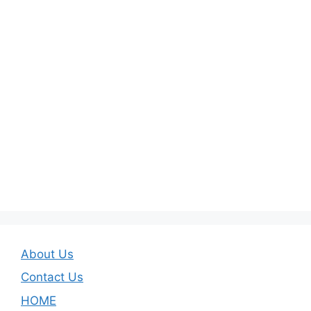
About Us
Contact Us
HOME