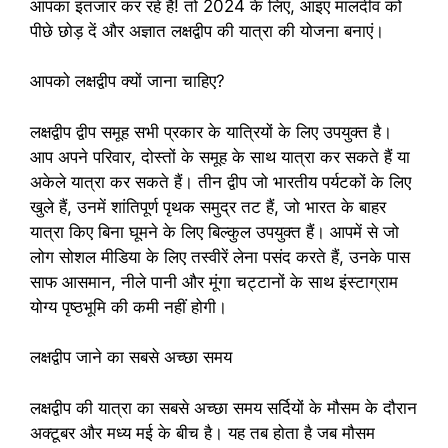
आपका इंतजार कर रहे हैं! तो 2024 के लिए, आइए मालदीव को
पीछे छोड़ दें और अज्ञात लक्षद्वीप की यात्रा की योजना बनाएं।
आपको लक्षद्वीप क्यों जाना चाहिए?
लक्षद्वीप द्वीप समूह सभी प्रकार के यात्रियों के लिए उपयुक्त है।
आप अपने परिवार, दोस्तों के समूह के साथ यात्रा कर सकते हैं या
अकेले यात्रा कर सकते हैं। तीन द्वीप जो भारतीय पर्यटकों के लिए
खुले हैं, उनमें शांतिपूर्ण पृथक समुद्र तट हैं, जो भारत के बाहर
यात्रा किए बिना घूमने के लिए बिल्कुल उपयुक्त हैं। आपमें से जो
लोग सोशल मीडिया के लिए तस्वीरें लेना पसंद करते हैं, उनके पास
साफ आसमान, नीले पानी और मूंगा चट्टानों के साथ इंस्टाग्राम
योग्य पृष्ठभूमि की कमी नहीं होगी।
लक्षद्वीप जाने का सबसे अच्छा समय
लक्षद्वीप की यात्रा का सबसे अच्छा समय सर्दियों के मौसम के दौरान
अक्टूबर और मध्य मई के बीच है। यह तब होता है जब मौसम