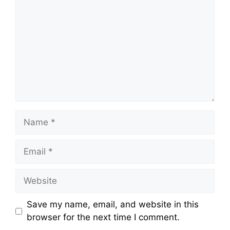
Name
Email
Website
Save my name, email, and website in this
browser for the next time I comment.