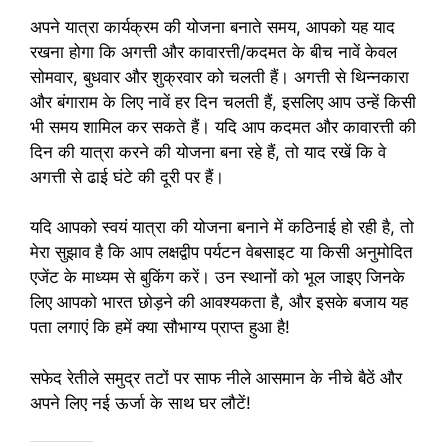
अपने यात्रा कार्यक्रम की योजना बनाते समय, आपको यह याद
रखना होगा कि अगत्ती और कावारत्ती/कदमत के बीच नावें केवल
सोमवार, बुधवार और शुक्रवार को चलती हैं। अगत्ती से थिन्नकारा
और बंगाराम के लिए नावें हर दिन चलती हैं, इसलिए आप उन्हें किसी
भी समय शामिल कर सकते हैं। यदि आप कदमत और कावारत्ती की
दिन की यात्रा करने की योजना बना रहे हैं, तो याद रखें कि वे
अगत्ती से ढाई घंटे की दूरी पर हैं।
यदि आपको स्वयं यात्रा की योजना बनाने में कठिनाई हो रही है, तो
मेरा सुझाव है कि आप लक्षद्वीप पर्यटन वेबसाइट या किसी अनुमोदित
एजेंट के माध्यम से बुकिंग करें। उन स्थानों को भूल जाइए जिनके
लिए आपको भारत छोड़ने की आवश्यकता है, और इसके बजाय यह
पता लगाएं कि हमें क्या सौभाग्य प्राप्त हुआ है!
सफेद रेतीले समुद्र तटों पर साफ नीले आसमान के नीचे बैठें और
अपने लिए नई ऊर्जा के साथ घर लौटें!