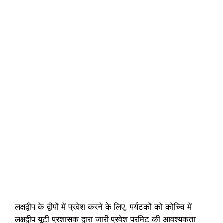
लक्षद्वीप के द्वीपों में प्रवेश करने के लिए, पर्यटकों को कोच्चि में
लक्षद्वीप यूटी प्रशासक द्वारा जारी प्रवेश परमिट की आवश्यकता