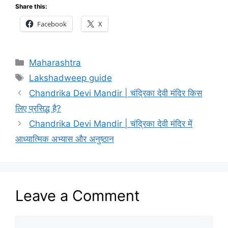
Share this:
Facebook
X
Categories
Maharashtra
Tags
Lakshadweep guide
Chandrika Devi Mandir | चंद्रिका देवी मंदिर किस
लिए प्रसिद्ध है?
Chandrika Devi Mandir | चंद्रिका देवी मंदिर में
आध्यात्मिक अभ्यास और अनुष्ठान
Leave a Comment
Comment