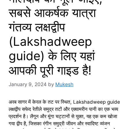
सबसे आकर्षक यात्रा
गंतव्य लक्षद्वीप
(Lakshadweep
guide) के लिए यहां
आपकी पूरी गाइड है!
January 9, 2024
by
Mukesh
अरब सागर में केरल के तट पर स्थित, Lakshadweep guide
लक्षद्वीप सफेद रेतीले समुद्र तटों और एक्वामरीन पानी का एक भव्य
प्रदर्शन है। लैगून और मूंगा चट्टानों से युक्त, यह एक कम खोजा
गया द्वीप है, जिसका रंगीन समुद्री जीवन और स्वादिष्ट व्यंजन