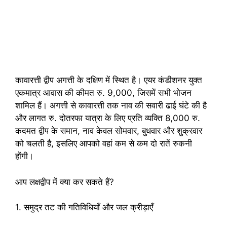
कावारत्ती द्वीप अगत्ती के दक्षिण में स्थित है। एयर कंडीशनर युक्त
एकमात्र आवास की कीमत रु. 9,000, जिसमें सभी भोजन
शामिल हैं। अगत्ती से कावारत्ती तक नाव की सवारी ढाई घंटे की है
और लागत रु. दोतरफा यात्रा के लिए प्रति व्यक्ति 8,000 रु.
कदमत द्वीप के समान, नाव केवल सोमवार, बुधवार और शुक्रवार
को चलती है, इसलिए आपको वहां कम से कम दो रातें रुकनी
होंगी।
आप लक्षद्वीप में क्या कर सकते हैं?
1. समुद्र तट की गतिविधियाँ और जल क्रीड़ाएँ