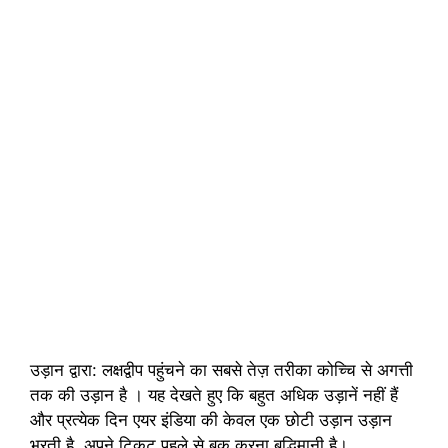
उड़ान द्वारा: लक्षद्वीप पहुंचने का सबसे तेज़ तरीका कोच्चि से अगत्ती
तक की उड़ान है । यह देखते हुए कि बहुत अधिक उड़ानें नहीं हैं
और प्रत्येक दिन एयर इंडिया की केवल एक छोटी उड़ान उड़ान
भरती है, अपने टिकट पहले से बुक करना बुद्धिमानी है।