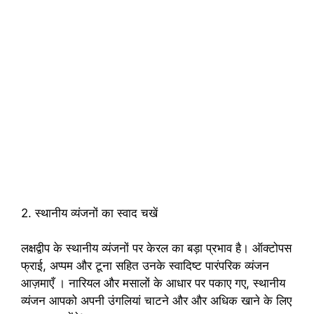
2. स्थानीय व्यंजनों का स्वाद चखें
लक्षद्वीप के स्थानीय व्यंजनों पर केरल का बड़ा प्रभाव है। ऑक्टोपस
फ्राई, अप्पम और टूना सहित उनके स्वादिष्ट पारंपरिक व्यंजन
आज़माएँ । नारियल और मसालों के आधार पर पकाए गए, स्थानीय
व्यंजन आपको अपनी उंगलियां चाटने और और अधिक खाने के लिए