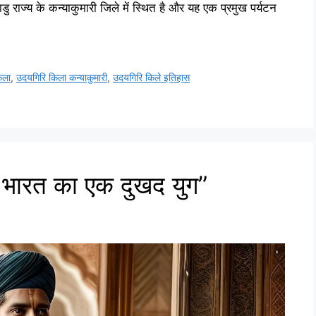
ाज्य के कन्याकुमारी जिले में स्थित है और यह एक प्रमुख पर्यटन
िला
,
उदयगिरि किला कन्याकुमारी
,
उदयगिरि किले इतिहास
ारत का एक दुखद युग”