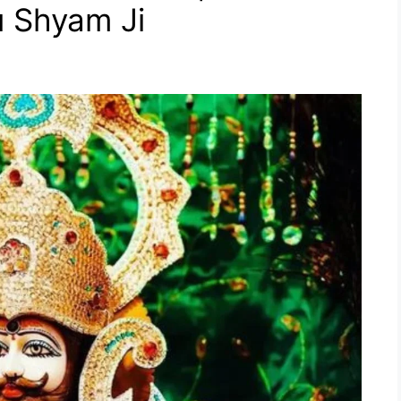
 Shyam Ji