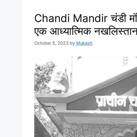
Chandi Mandir चंडी मंदि
एक आध्यात्मिक नखलिस्ता
October 5, 2023
by
Mukesh