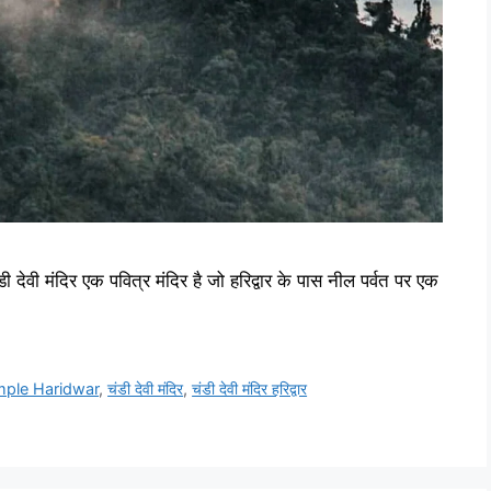
ंदिर एक पवित्र मंदिर है जो हरिद्वार के पास नील पर्वत पर एक
mple Haridwar
,
चंडी देवी मंदिर
,
चंडी देवी मंदिर हरिद्वार