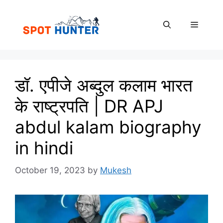
Skip
to
Menu
content
डॉ. एपीजे अब्दुल कलाम भारत
के राष्ट्रपति | DR APJ
abdul kalam biography
in hindi
October 19, 2023
by
Mukesh