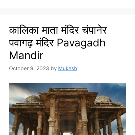
कालिका माता मंदिर चंपानेर
पवागढ़ मंदिर Pavagadh
Mandir
October 9, 2023
by
Mukesh