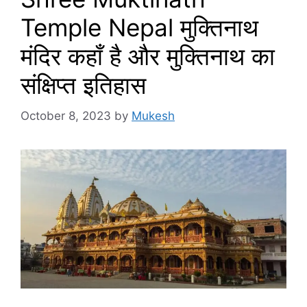
Temple Nepal मुक्तिनाथ
मंदिर कहाँ है और मुक्तिनाथ का
संक्षिप्त इतिहास
October 8, 2023
by
Mukesh