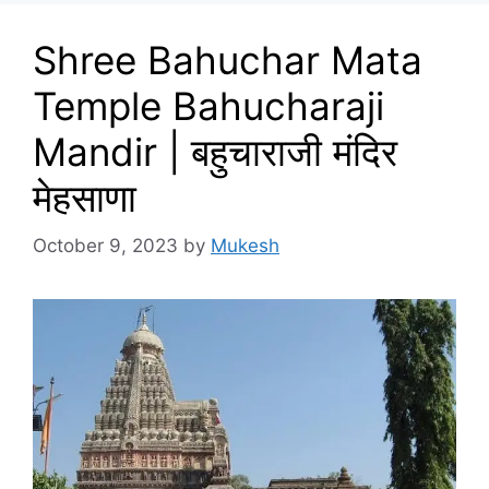
Shree Bahuchar Mata
Temple Bahucharaji
Mandir | बहुचाराजी मंदिर
मेहसाणा
October 9, 2023
by
Mukesh