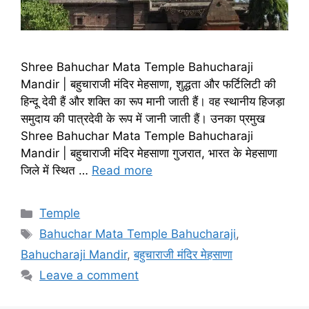
Shree Bahuchar Mata Temple Bahucharaji
Mandir | बहुचाराजी मंदिर मेहसाणा, शुद्धता और फर्टिलिटी की
हिन्दू देवी हैं और शक्ति का रूप मानी जाती हैं। वह स्थानीय हिजड़ा
समुदाय की पात्रदेवी के रूप में जानी जाती हैं। उनका प्रमुख
Shree Bahuchar Mata Temple Bahucharaji
Mandir | बहुचाराजी मंदिर मेहसाणा गुजरात, भारत के मेहसाणा
जिले में स्थित …
Read more
Categories
Temple
Tags
Bahuchar Mata Temple Bahucharaji
,
Bahucharaji Mandir
,
बहुचाराजी मंदिर मेहसाणा
Leave a comment