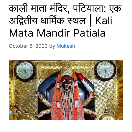
काली माता मंदिर, पटियाला: एक
अद्वितीय धार्मिक स्थल | Kali
Mata Mandir Patiala
October 6, 2023
by
Mukesh