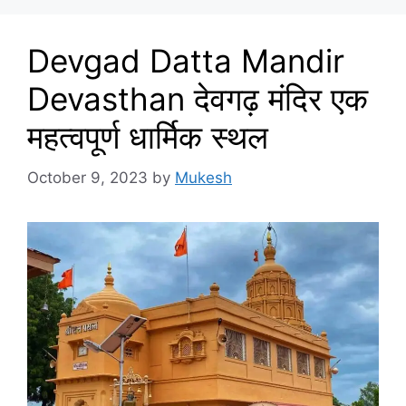
Devgad Datta Mandir
Devasthan देवगढ़ मंदिर एक
महत्वपूर्ण धार्मिक स्थल
October 9, 2023
by
Mukesh