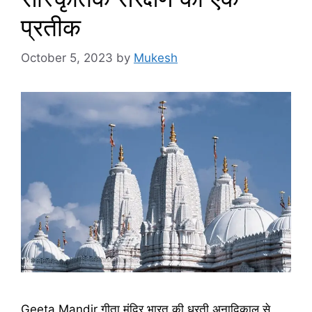
प्रतीक
October 5, 2023
by
Mukesh
Geeta Mandir गीता मंदिर भारत की धरती अनादिकाल से