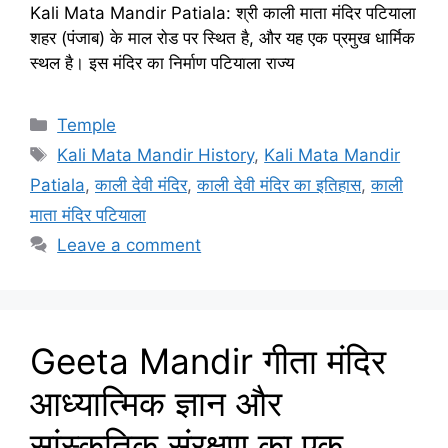
Kali Mata Mandir Patiala: श्री काली माता मंदिर पटियाला
शहर (पंजाब) के माल रोड पर स्थित है, और यह एक प्रमुख धार्मिक
स्थल है। इस मंदिर का निर्माण पटियाला राज्य
Categories
Temple
Tags
Kali Mata Mandir History
,
Kali Mata Mandir
Patiala
,
काली देवी मंदिर
,
काली देवी मंदिर का इतिहास
,
काली
माता मंदिर पटियाला
Leave a comment
Geeta Mandir गीता मंदिर
आध्यात्मिक ज्ञान और
सांस्कृतिक संरक्षण का एक