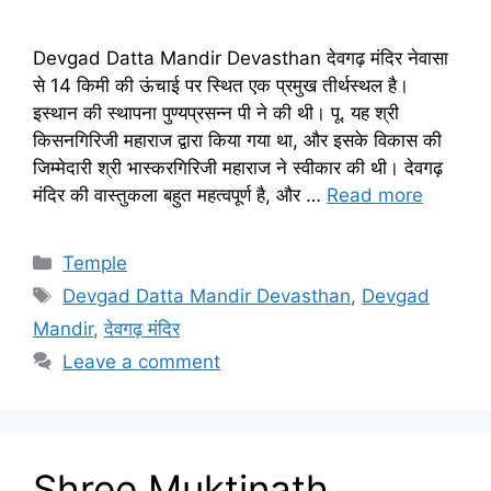
Devgad Datta Mandir Devasthan देवगढ़ मंदिर नेवासा
से 14 किमी की ऊंचाई पर स्थित एक प्रमुख तीर्थस्थल है।
इस्थान की स्थापना पुण्यप्रसन्न पी ने की थी। पू. यह श्री
किसनगिरिजी महाराज द्वारा किया गया था, और इसके विकास की
जिम्मेदारी श्री भास्करगिरिजी महाराज ने स्वीकार की थी। देवगढ़
मंदिर की वास्तुकला बहुत महत्वपूर्ण है, और …
Read more
Categories
Temple
Tags
Devgad Datta Mandir Devasthan
,
Devgad
Mandir
,
देवगढ़ मंदिर
Leave a comment
Shree Muktinath