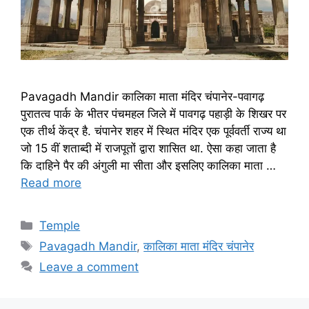
Pavagadh Mandir कालिका माता मंदिर चंपानेर-पवागढ़
पुरातत्व पार्क के भीतर पंचमहल जिले में पावगढ़ पहाड़ी के शिखर पर
एक तीर्थ केंद्र है. चंपानेर शहर में स्थित मंदिर एक पूर्ववर्ती राज्य था
जो 15 वीं शताब्दी में राजपूतों द्वारा शासित था. ऐसा कहा जाता है
कि दाहिने पैर की अंगुली मा सीता और इसलिए कालिका माता …
Read more
Categories
Temple
Tags
Pavagadh Mandir
,
कालिका माता मंदिर चंपानेर
Leave a comment