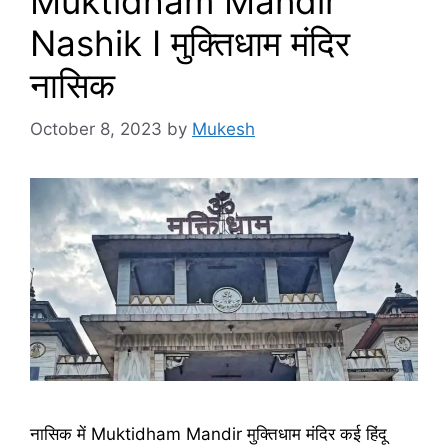
Muktidham Mandir
Nashik I मुक्तिधाम मंदिर
नासिक
October 8, 2023
by
Mukesh
नासिक में Muktidham Mandir मुक्तिधाम मंदिर कई हिंदू