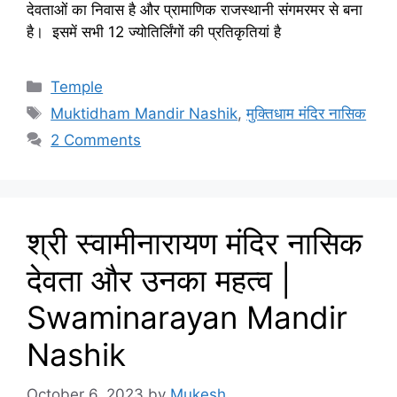
देवताओं का निवास है और प्रामाणिक राजस्थानी संगमरमर से बना
है। इसमें सभी 12 ज्योतिर्लिंगों की प्रतिकृतियां है
Categories
Temple
Tags
Muktidham Mandir Nashik
,
मुक्तिधाम मंदिर नासिक
2 Comments
श्री स्वामीनारायण मंदिर नासिक
देवता और उनका महत्व |
Swaminarayan Mandir
Nashik
October 6, 2023
by
Mukesh