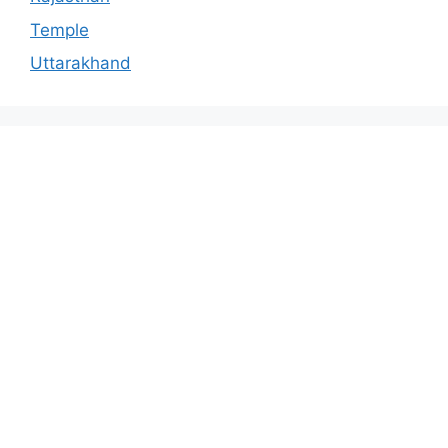
Temple
Uttarakhand