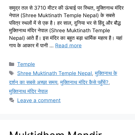
समुद्र तल से 3710 मीटर की ऊंचाई पर स्थित, मुक्तिनाथ मंदिर
नेपाल (Shree Muktinath Temple Nepal) के सबसे
पवित्र स्थलों में से एक है। हर साल, दुनिया भर से हिंदू और बौद्ध
मुक्तिनाथ मंदिर नेपाल (Shree Muktinath Temple
Nepal) आते हैं। इस मंदिर का बहुत बड़ा धार्मिक महत्व है। यहां
गाय के आकार में पानी …
Read more
Categories
Temple
Tags
Shree Muktinath Temple Nepal
,
मुक्तिनाथ के
दर्शन का सबसे अच्छा समय
,
मुक्तिनाथ मंदिर कैसे पहुँचें?
,
मुक्तिनाथ मंदिर नेपाल
Leave a comment