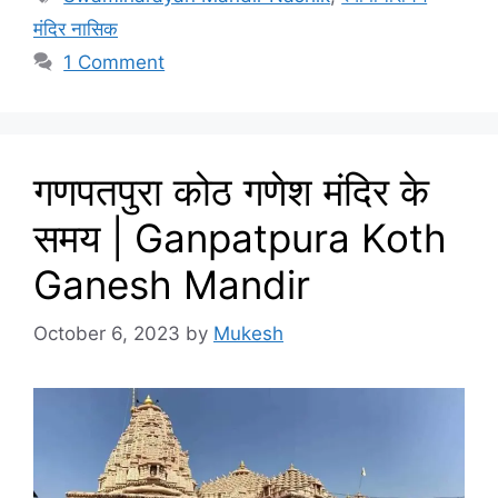
मंदिर नासिक
1 Comment
गणपतपुरा कोठ गणेश मंदिर के
समय | Ganpatpura Koth
Ganesh Mandir
October 6, 2023
by
Mukesh