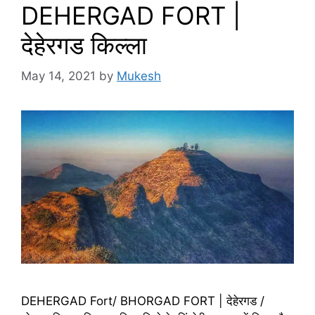
DEHERGAD FORT |
देहेरगड किल्ला
May 14, 2021
by
Mukesh
DEHERGAD Fort/ BHORGAD FORT | देहेरगड /