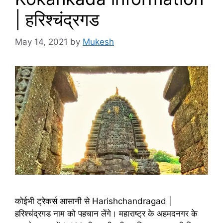
| हरिश्चंद्रगड
May 14, 2021
by
Mukesh
कोईभी ट्रेकर्स आसानी से Harishchandragad |
हरिश्चंद्रगड नाम को पहचान लेंगे। महाराष्ट्र के अहमदनगर के