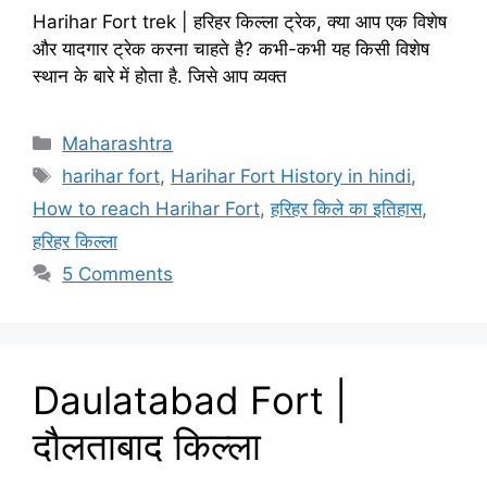
Harihar Fort trek | हरिहर किल्ला ट्रेक, क्या आप एक विशेष
और यादगार ट्रेक करना चाहते है? कभी-कभी यह किसी विशेष
स्थान के बारे में होता है. जिसे आप व्यक्त
Categories
Maharashtra
Tags
harihar fort
,
Harihar Fort History in hindi
,
How to reach Harihar Fort
,
हरिहर किले का इतिहास
,
हरिहर किल्ला
5 Comments
Daulatabad Fort |
दौलताबाद किल्ला