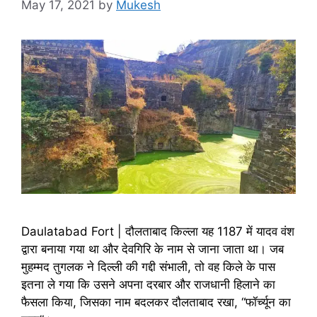
May 17, 2021
by
Mukesh
Daulatabad Fort | दौलताबाद किल्ला यह 1187 में यादव वंश
द्वारा बनाया गया था और देवगिरि के नाम से जाना जाता था। जब
मुहम्मद तुगलक ने दिल्ली की गद्दी संभाली, तो वह किले के पास
इतना ले गया कि उसने अपना दरबार और राजधानी हिलाने का
फैसला किया, जिसका नाम बदलकर दौलताबाद रखा, “फॉर्च्यून का