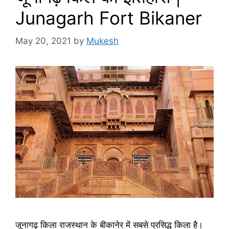
Junagarh Fort Bikaner
May 20, 2021
by
Mukesh
जूनागढ़ किला राजस्थान के बीकानेर में सबसे प्रसिद्ध किला है।