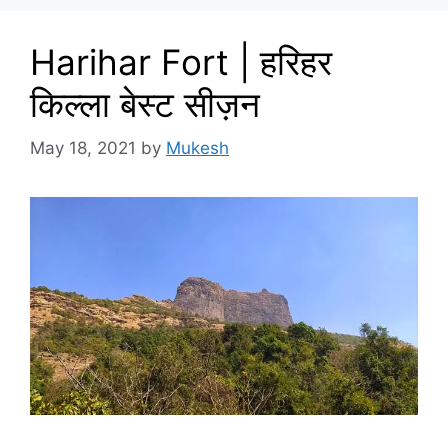
Harihar Fort | हरिहर
किल्ला बेस्ट सीज़न
May 18, 2021
by
Mukesh